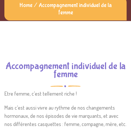
Home
/
Accompagnement individuel de la
femme
Accompagnement individuel de la
femme
Etre femme, c’est tellement riche !
Mais c’est aussi vivre au rythme de nos changements
hormonaux, de nos épisodes de vie marquants, et avec
nos différentes casquettes : femme, compagne, mère, etc.