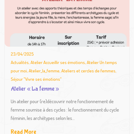
23/04/2025
Actualités
,
Atelier Accueillir ses émotions
,
Atelier Un temps
pour moi
,
Atelier_la_femme
,
Ateliers et cercles de femmes
,
Séjour "Vivre ses émotions"
Atelier « La femme »
Un atelier pour (re)découvrir notre fonctionnement de
femme soumise à des cycles : le fonctionnement du cycle
féminin, les archétypes selon les...
Read More