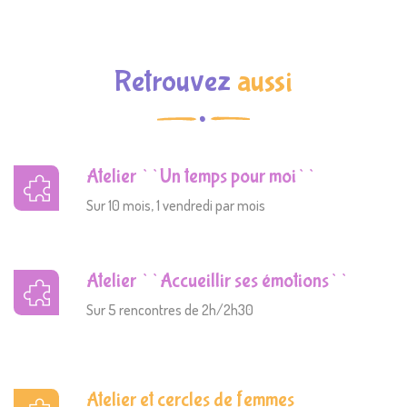
Retrouvez
aussi
Atelier ``Un temps pour moi``
Sur 10 mois, 1 vendredi par mois
Atelier ``Accueillir ses émotions``
Sur 5 rencontres de 2h/2h30
Atelier et cercles de femmes