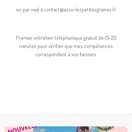
ou par mail à contact@asso-lespetitesgraines.fr
Premier entretien téléphonique gratuit de 15-20
minutes pour vérifier que mes compétences
correspondent à vos besoins.