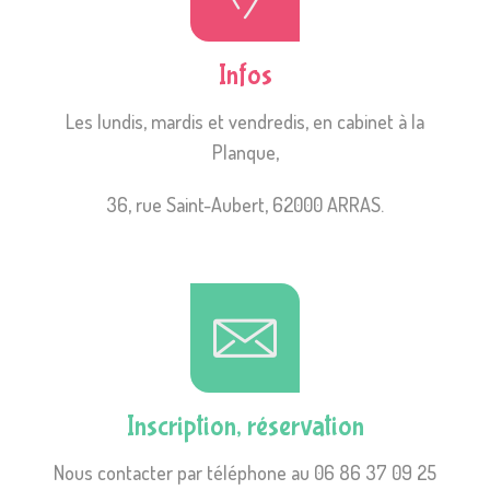
Infos
Les lundis, mardis et vendredis, en cabinet à la
Planque,
36, rue Saint-Aubert, 62000 ARRAS.
Inscription, réservation
Nous contacter par téléphone au 06 86 37 09 25