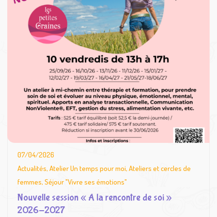
07/04/2026
Actualités
,
Atelier Un temps pour moi
,
Ateliers et cercles de
femmes
,
Séjour "Vivre ses émotions"
Nouvelle session « A la rencontre de soi »
2026-2027