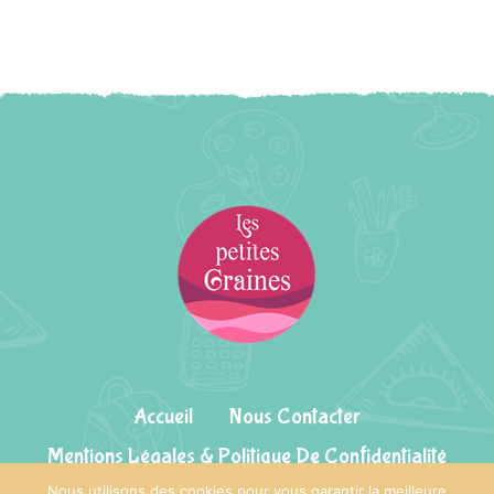
Accueil
Nous Contacter
Mentions Légales & Politique De Confidentialité
Nous utilisons des cookies pour vous garantir la meilleure