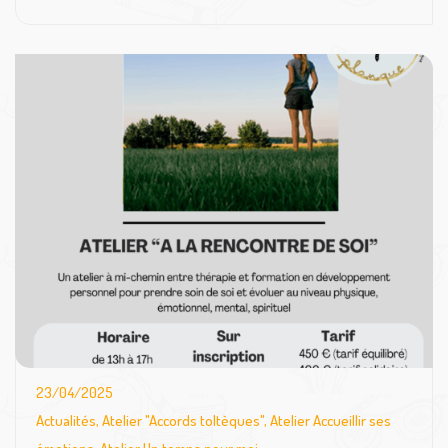
23/04/2025
Actualités
,
Atelier "Accords toltèques"
,
Atelier Accueillir ses