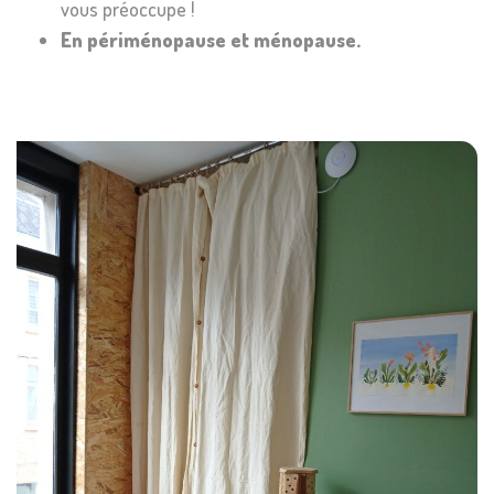
vous préoccupe !
En périménopause et ménopause.