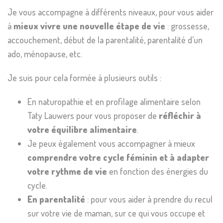
Je vous accompagne à différents niveaux, pour vous aider
à
mieux vivre une nouvelle étape de vie
: grossesse,
accouchement, début de la parentalité, parentalité d’un
ado, ménopause, etc.
Je suis pour cela formée à plusieurs outils :
En naturopathie et en profilage alimentaire selon
Taty Lauwers pour vous proposer de
réfléchir à
votre équilibre alimentaire
.
Je peux également vous accompagner à mieux
comprendre votre cycle féminin et à adapter
votre rythme de vie
en fonction des énergies du
cycle.
En parentalité
: pour vous aider à prendre du recul
sur votre vie de maman, sur ce qui vous occupe et