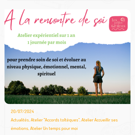
20/07/2024
Actualités
,
Atelier "Accords toltèques"
,
Atelier Accueillir ses
émotions
,
Atelier Un temps pour moi