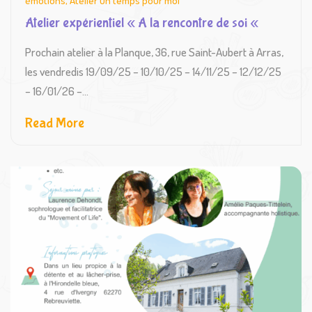
émotions
,
Atelier Un temps pour moi
Atelier expérientiel « A la rencontre de soi «
Prochain atelier à la Planque, 36, rue Saint-Aubert à Arras,
les vendredis 19/09/25 – 10/10/25 – 14/11/25 – 12/12/25
– 16/01/26 –...
Read More