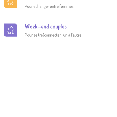
Pour échanger entre femmes
Week-end couples
Pour se (re)connecter l’un à l’autre