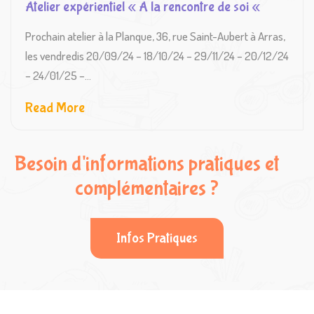
Atelier expérientiel « A la rencontre de soi «
Prochain atelier à la Planque, 36, rue Saint-Aubert à Arras,
les vendredis 20/09/24 – 18/10/24 – 29/11/24 – 20/12/24
– 24/01/25 –...
Read More
Besoin d'informations pratiques et
complémentaires ?
Infos Pratiques