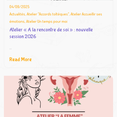
04/09/2025
Actualités
,
Atelier "Accords toltèques"
,
Atelier Accueillir ses
émotions
,
Atelier Un temps pour moi
Atelier « A la rencontre de soi » : nouvelle
session 2026
...
Read More