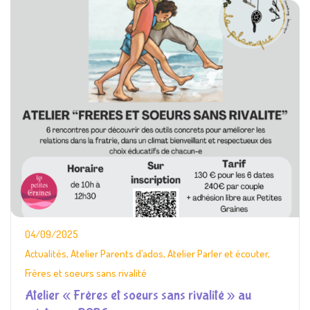
04/09/2025
Actualités
,
Atelier Parents d’ados
,
Atelier Parler et écouter
,
Frères et soeurs sans rivalité
Atelier « Frères et soeurs sans rivalité » au