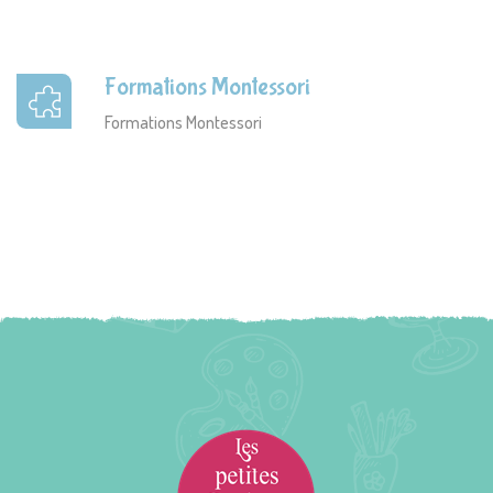
Formations Montessori
Formations Montessori