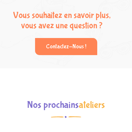
Vous souhaitez en savoir plus,
vous avez une question ?
Contactez-Nous !
Nos prochains
ateliers