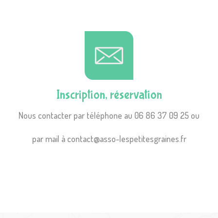
Inscription, réservation
Nous contacter par téléphone au 06 86 37 09 25 ou
par mail à contact@asso-lespetitesgraines.fr