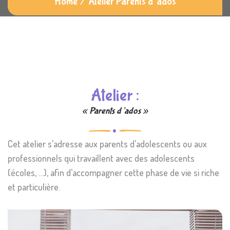
Home
/
Atelier Parents d’ados
Atelier :
« Parents d’ados »
Cet atelier s’adresse aux parents d’adolescents ou aux
professionnels qui travaillent avec des adolescents
(écoles, …), afin d’accompagner cette phase de vie si riche
et particulière.