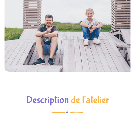
Description
de l'atelier