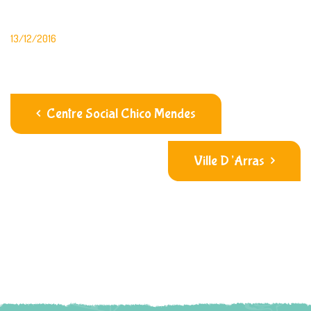
13/12/2016
Centre Social Chico Mendes
Ville D’Arras