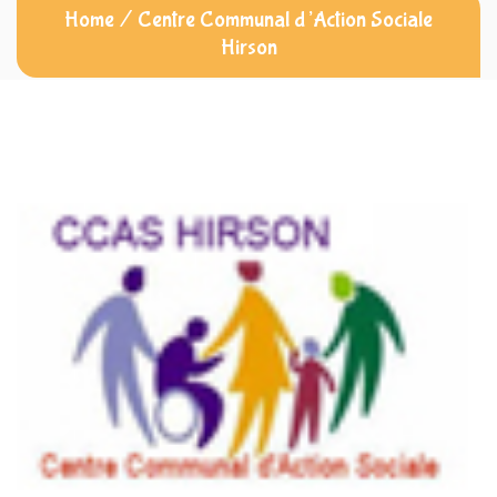
Home
/
Centre Communal d’Action Sociale
Hirson