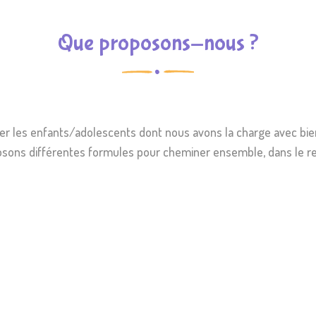
Que proposons-nous ?
ner les enfants/adolescents dont nous avons la charge avec bien
osons différentes formules pour cheminer ensemble, dans le re