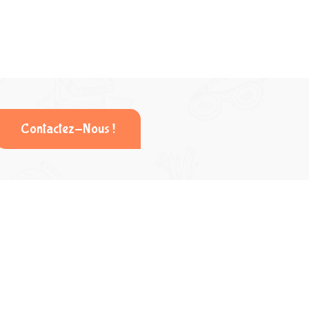
Contactez-Nous !