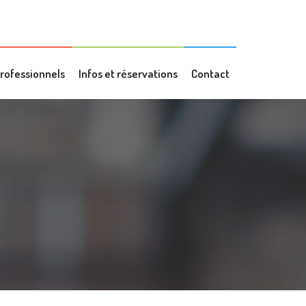
rofessionnels
Infos et réservations
Contact