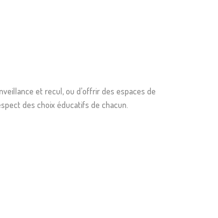
veillance et recul, ou d’offrir des espaces de
spect des choix éducatifs de chacun.