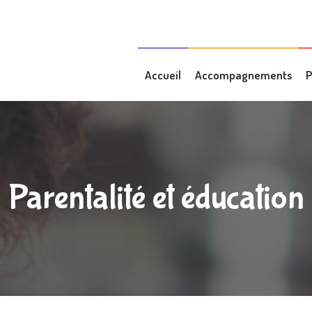
Accueil
Accompagnements
P
Parentalité et éducation