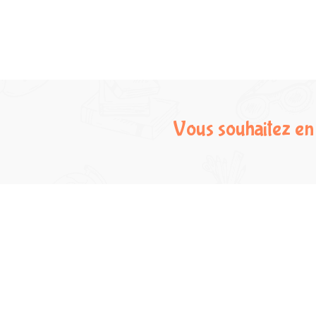
Vous souhaitez en 