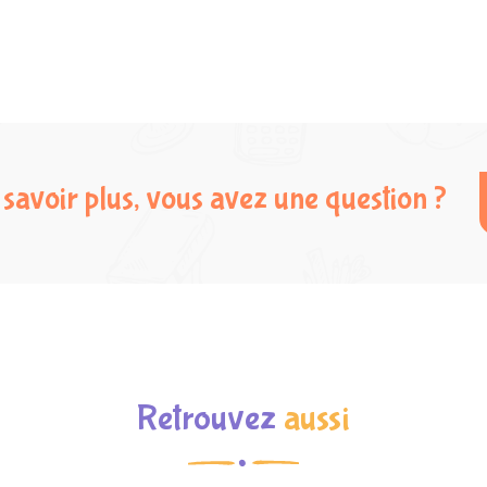
savoir plus, vous avez une question ?
Retrouvez
aussi