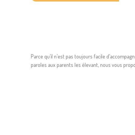
Parce qu’il n’est pas toujours facile d’accompag
paroles aux parents les élevant, nous vous prop