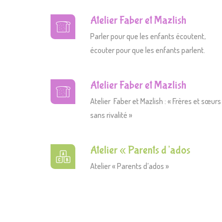
Atelier Faber et Mazlish
Parler pour que les enfants écoutent,
écouter pour que les enfants parlent.
Atelier Faber et Mazlish
Atelier Faber et Mazlish : « Frères et sœurs
sans rivalité »
Atelier « Parents d’ados
Atelier « Parents d’ados »