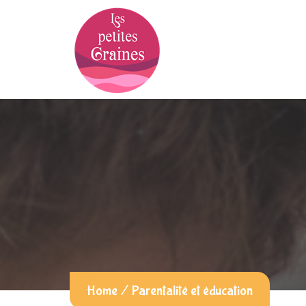
Home
/
Parentalité et éducation