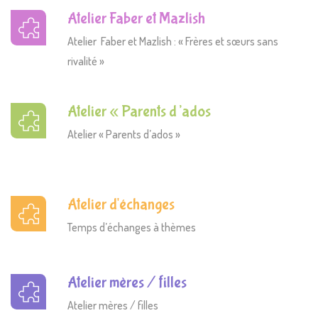
Atelier Faber et Mazlish
Atelier Faber et Mazlish : « Frères et sœurs sans
rivalité »
Atelier « Parents d’ados
Atelier « Parents d’ados »
Atelier d'échanges
Temps d’échanges à thèmes
Atelier mères / filles
Atelier mères / filles