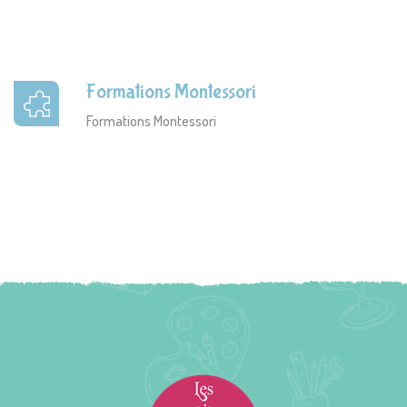
Formations Montessori
Formations Montessori