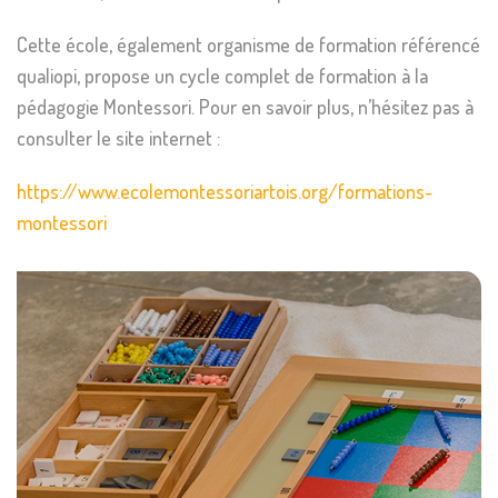
Cette école, également organisme de formation référencé
qualiopi, propose un cycle complet de formation à la
pédagogie Montessori. Pour en savoir plus, n’hésitez pas à
consulter le site internet :
https://www.ecolemontessoriartois.org/formations-
montessori