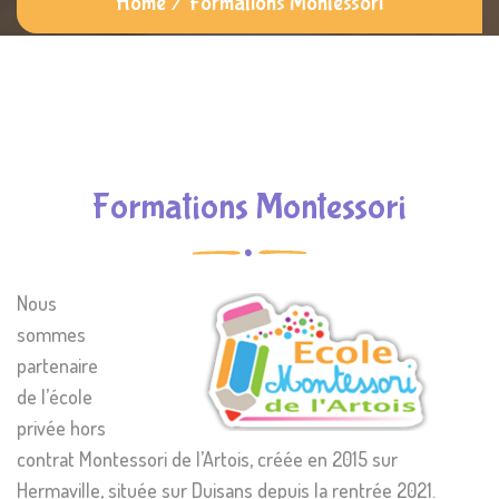
Home
/
Formations Montessori
Formations Montessori
Nous
sommes
partenaire
de l’école
privée hors
contrat Montessori de l’Artois, créée en 2015 sur
Hermaville, située sur Duisans depuis la rentrée 2021.