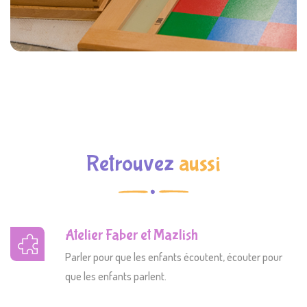
Retrouvez
aussi
Atelier Faber et Mazlish
Parler pour que les enfants écoutent, écouter pour
que les enfants parlent.