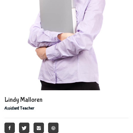
Lindy Malloren
Assistant Teacher