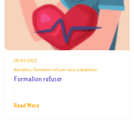
28/03/2022
Actualités
,
Formation refuser sans culpabiliser
Formation refuser
...
Read More