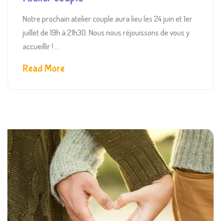
Notre prochain atelier couple aura lieu les 24 juin et 1er
juillet de 19h à 21h30. Nous nous réjouissons de vous y
accueillir ! ...
Read More