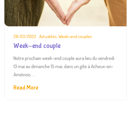
28/03/2022
Actualités
,
Week-end couples
Week-end couple
Notre prochain week-end couple aura lieu du vendredi
13 mai au dimanche 15 mai, dans un gîte à Acheux-en-
Amiénois. ...
Read More