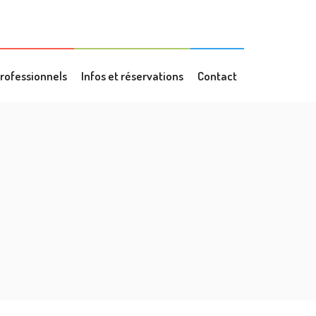
rofessionnels
Infos et réservations
Contact