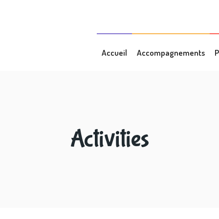
Accueil
Accompagnements
P
Activities