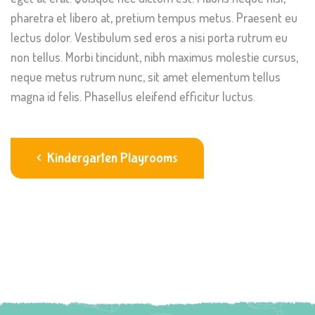
pharetra et libero at, pretium tempus metus. Praesent eu
lectus dolor. Vestibulum sed eros a nisi porta rutrum eu
non tellus. Morbi tincidunt, nibh maximus molestie cursus,
neque metus rutrum nunc, sit amet elementum tellus
magna id felis. Phasellus eleifend efficitur luctus.
Kindergarten Playrooms