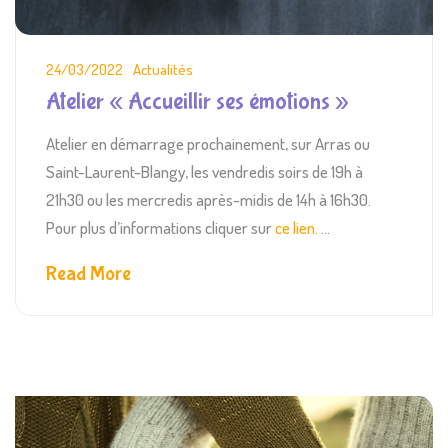
24/03/2022
Actualités
Atelier « Accueillir ses émotions »
Atelier en démarrage prochainement, sur Arras ou
Saint-Laurent-Blangy, les vendredis soirs de 19h à
21h30 ou les mercredis après-midis de 14h à 16h30.
Pour plus d’informations cliquer sur
ce lien.
...
Read More