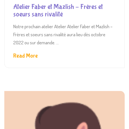
Atelier Faber et Mazlish – Frères et
soeurs sans rivalité
Notre prochain atelier Atelier Atelier Faber et Mazlish –
Frères et soeurs sans rivalité aura lieu dès octobre
2022 ou sur demande. ...
Read More